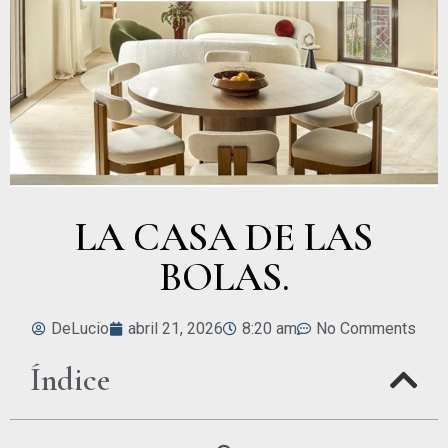
LA CASA DE LAS
BOLAS.
DeLucio
abril 21, 2026
8:20 am
No Comments
Índice