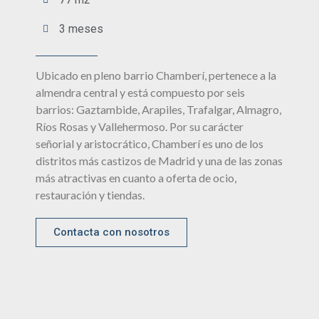
3 meses
Ubicado en pleno barrio Chamberí, pertenece a la
almendra central y está compuesto por seis
barrios: Gaztambide, Arapiles, Trafalgar, Almagro,
Ríos Rosas y Vallehermoso. Por su carácter
señorial y aristocrático, Chamberí es uno de los
distritos más castizos de Madrid y una de las zonas
más atractivas en cuanto a oferta de ocio,
restauración y tiendas.
Contacta con nosotros