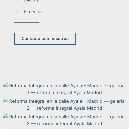
8 meses
Contacta con nosotros